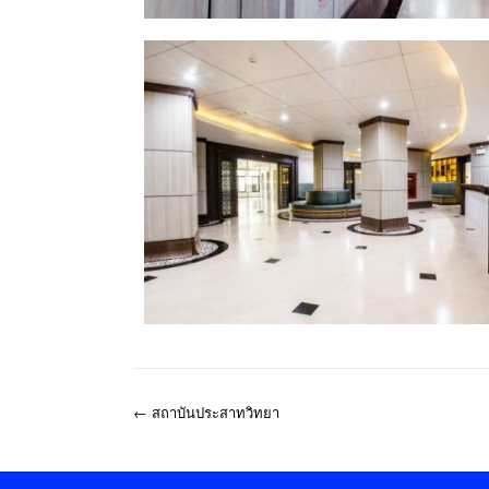
←
สถาบันประสาทวิทยา