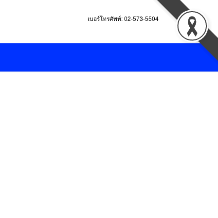
เบอร์โทรศัพท์: 02-573-5504