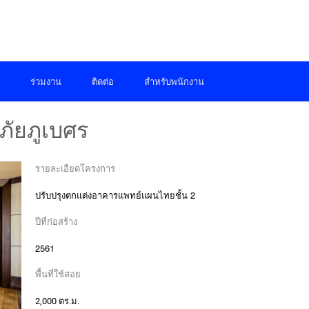
ร่วมงาน
ติดต่อ
สำหรับพนักงาน
ัยภูเบศร
รายละเอียดโครงการ
ปรับปรุงตกแต่งอาคารแพทย์แผนไทยชั้น 2
ปีที่ก่อสร้าง
2561
พื้นที่ใช้สอย
2,000 ตร.ม.