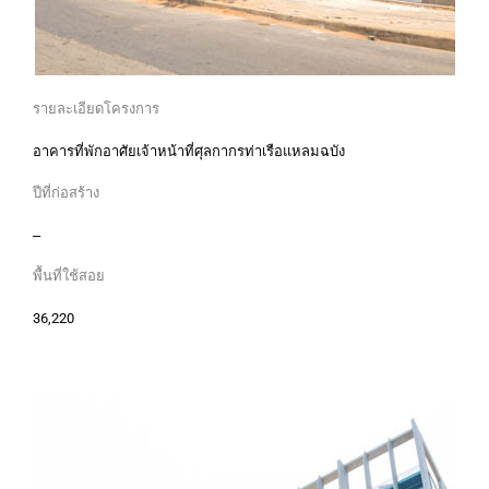
รายละเอียดโครงการ
อาคารที่พักอาศัยเจ้าหน้าที่ศุลกากรท่าเรือแหลมฉบัง
ปีที่ก่อสร้าง
–
พื้นที่ใช้สอย
36,220