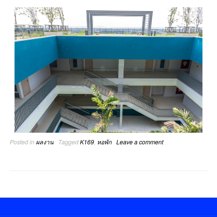
Posted in
ผลงาน
Tagged
K169
,
หอพัก
Leave a comment