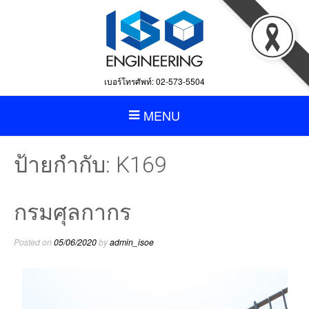
เบอร์โทรศัพท์: 02-573-5504
MENU
ป้ายกำกับ:
K169
กรมศุลกากร
Posted on
05/06/2020
by
admin_isoe